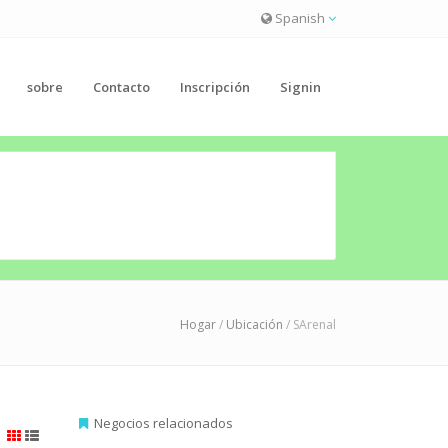
Spanish
sobre
Contacto
Inscripción
Signin
Hogar
/
Ubicación
/ SArenal
Negocios relacionados